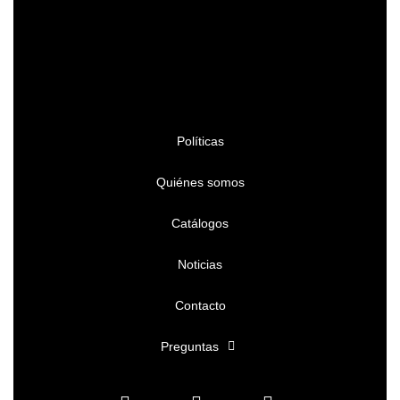
Políticas
Quiénes somos
Catálogos
Noticias
Contacto
Preguntas