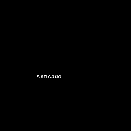
Anticado