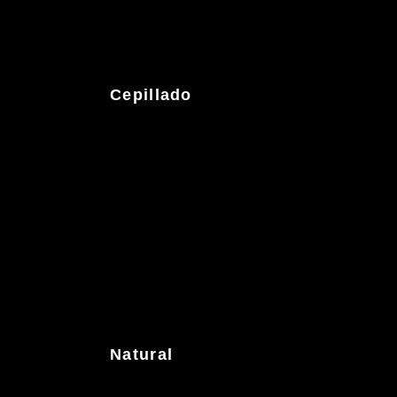
Cepillado
Natural