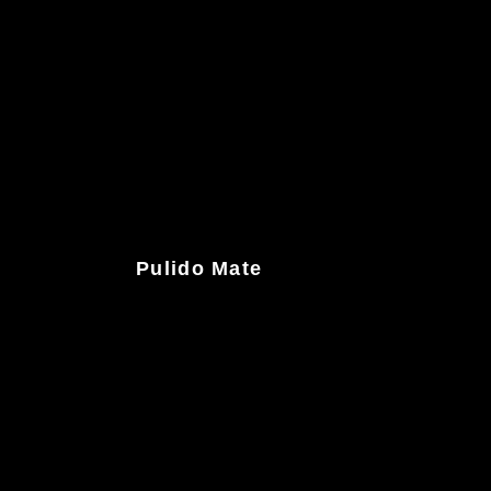
Pulido Mate